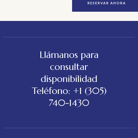
RESERVAR AHORA
Llámanos para
consultar
disponibilidad
Teléfono: +1 (305)
740-1430