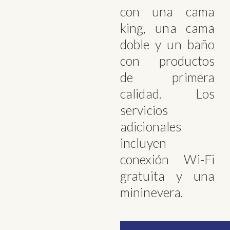
con una cama
king, una cama
doble y un baño
con productos
de primera
calidad. Los
servicios
adicionales
incluyen
conexión Wi-Fi
gratuita y una
mininevera.