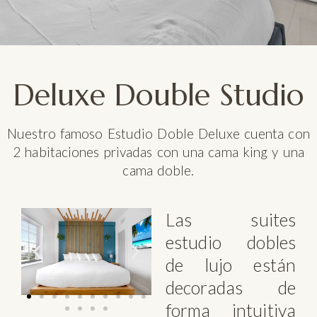
Deluxe Double Studio
Nuestro famoso Estudio Doble Deluxe cuenta con
2 habitaciones privadas con una cama king y una
cama doble.
Las suites
estudio dobles
de lujo están
decoradas de
forma intuitiva